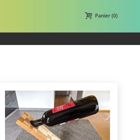
Panier (0)