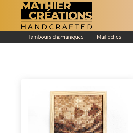
Tambours chamaniques
Mailloches