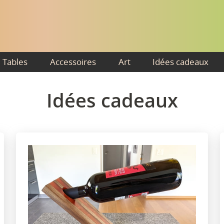
Tables
Accessoires
Art
Idées cadeaux
Idées cadeaux