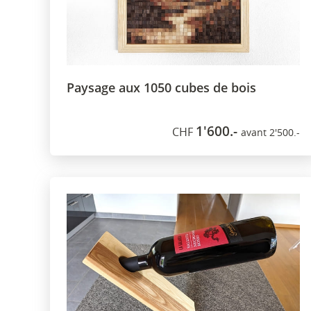
Paysage aux 1050 cubes de bois
1'600.-
CHF
avant 2'500.-